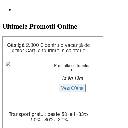
Ultimele Promotii Online