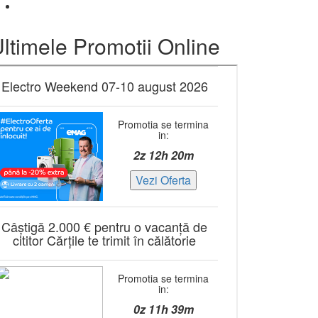
ltimele Promotii Online