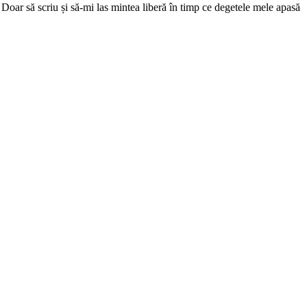
. Doar să scriu și să-mi las mintea liberă în timp ce degetele mele apasă