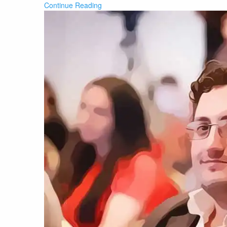
Continue Reading