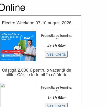
Online