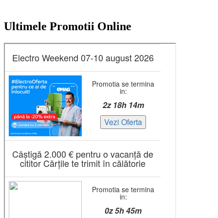
Ultimele Promotii Online