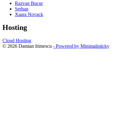
Razvan Bucur
Serban
Xaara Novack
Hosting
Cloud Hosting
© 2026 Damian Irimescu
- Powered by Minimalisticky