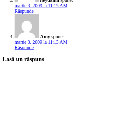
neydamn
spune:
martie 3, 2009 la 11:15 AM
Răspunde
Amy
spune:
martie 3, 2009 la 11:13 AM
Răspunde
Lasă un răspuns