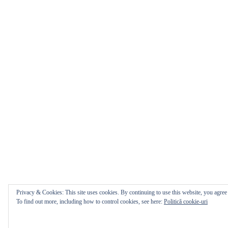
Privacy & Cookies: This site uses cookies. By continuing to use this website, you agree t
To find out more, including how to control cookies, see here:
Politică cookie-uri