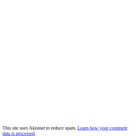
This site uses Akismet to reduce spam.
Learn how your comment
data is processed
.