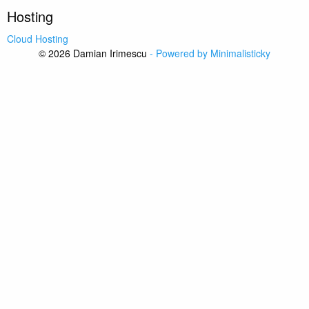
Hosting
Cloud Hosting
© 2026 Damian Irimescu
- Powered by Minimalisticky