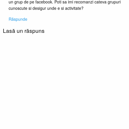
un grup de pe facebook. Poti sa imi recomanzi cateva grupuri
cunoscute si desigur unde e si activitate?
Răspunde
Lasă un răspuns