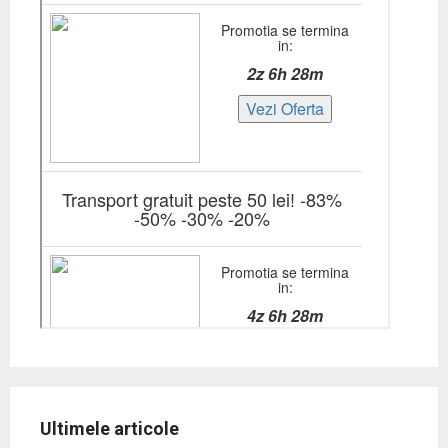
Ultimele articole