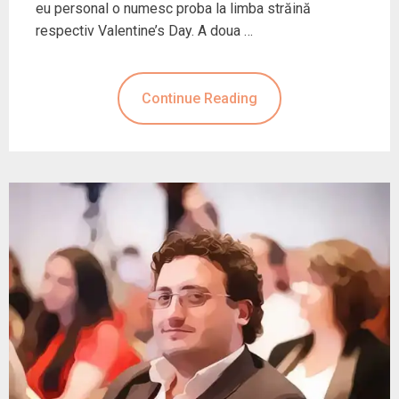
eu personal o numesc proba la limba străină
respectiv Valentine’s Day. A doua …
Continue Reading