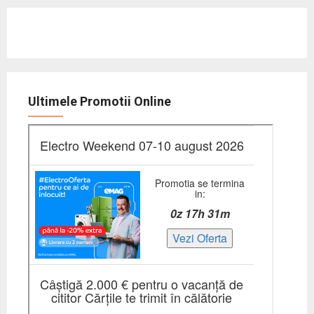
Ultimele Promotii Online