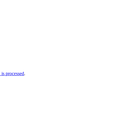
is processed
.