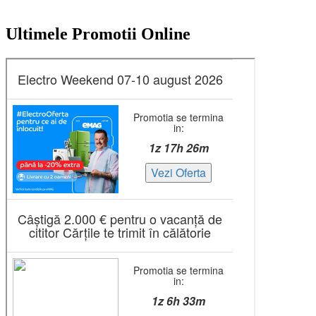
Ultimele Promotii Online