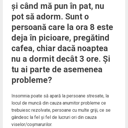
și când mă pun în pat, nu
pot să adorm. Sunt o
persoană care la ora 8 este
deja în picioare, pregătind
cafea, chiar dacă noaptea
nu a dormit decât 3 ore. Și
tu ai parte de asemenea
probleme?
Insomnia poate să apară la persoane stresate, la
locul de muncă din cauza anumitor probleme ce
trebuiesc rezolvate, persoane cu multe griji, ce se
gândesc la fel și fel de lucruri ori din cauza
viselor/coșmarurilor.