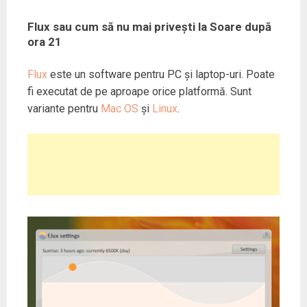
Flux sau cum să nu mai privești la Soare după
ora 21
Flux
este un software pentru PC și laptop-uri. Poate
fi executat de pe aproape orice platformă. Sunt
variante pentru
Mac OS
și
Linux
.