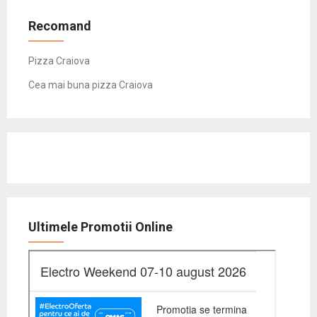
Recomand
Pizza Craiova
Cea mai buna pizza Craiova
Ultimele Promotii Online