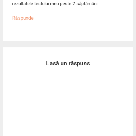
rezultatele testului meu peste 2 săptămâni.
Răspunde
Lasă un răspuns