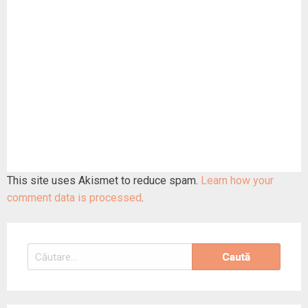
This site uses Akismet to reduce spam.
Learn how your
comment data is processed
.
Caută
după: