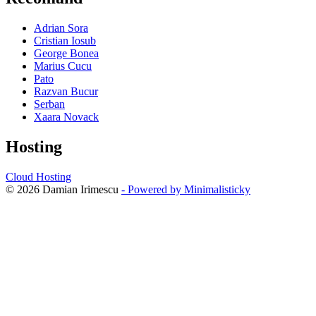
Adrian Sora
Cristian Iosub
George Bonea
Marius Cucu
Pato
Razvan Bucur
Serban
Xaara Novack
Hosting
Cloud Hosting
© 2026 Damian Irimescu
- Powered by Minimalisticky