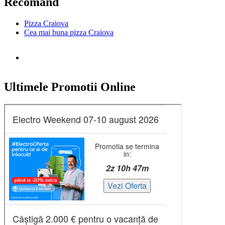
Recomand
Pizza Craiova
Cea mai buna pizza Craiova
Ultimele Promotii Online