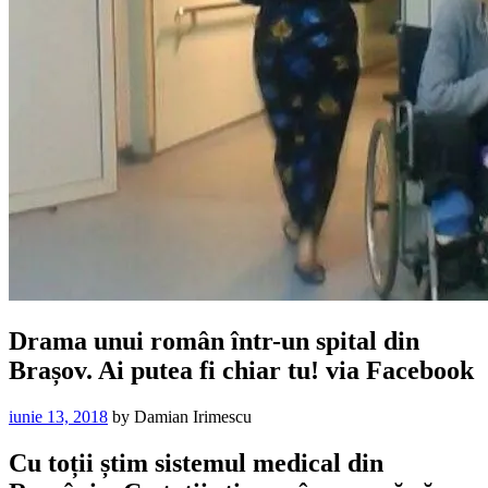
Drama unui român într-un spital din
Brașov. Ai putea fi chiar tu! via Facebook
iunie 13, 2018
by
Damian Irimescu
Cu toții știm sistemul medical din