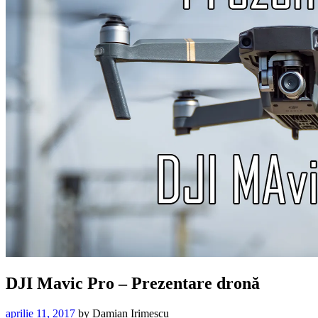
DJI Mavic Pro – Prezentare dronă
aprilie 11, 2017
by
Damian Irimescu