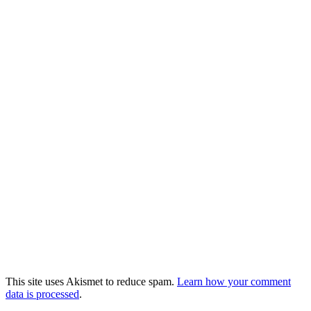
This site uses Akismet to reduce spam.
Learn how your comment
data is processed
.