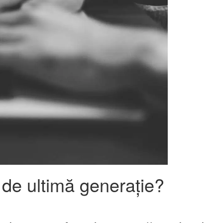
 de ultimă generație?