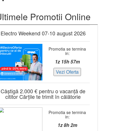
ltimele Promotii Online