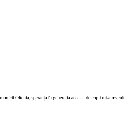
monicii Oltenia, speranța în generația aceasta de copii mi-a revenit.