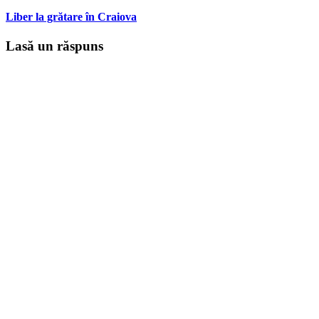
Liber la grătare în Craiova
Lasă un răspuns