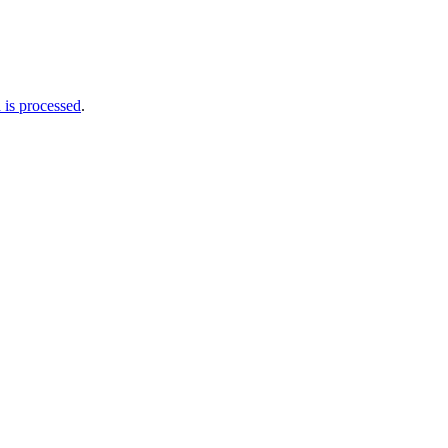
is processed
.