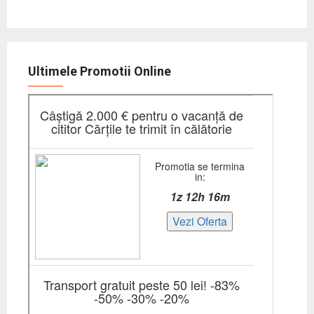
Ultimele Promotii Online