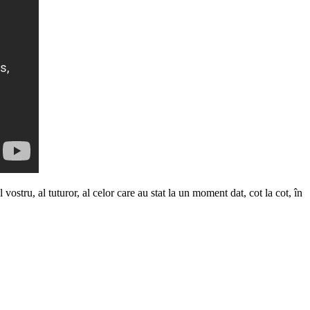
vostru, al tuturor, al celor care au stat la un moment dat, cot la cot, în