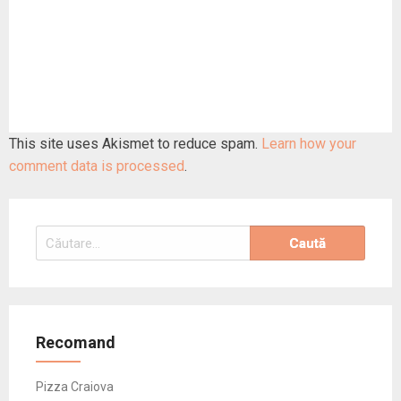
This site uses Akismet to reduce spam.
Learn how your
comment data is processed
.
Caută
după:
Recomand
Pizza Craiova