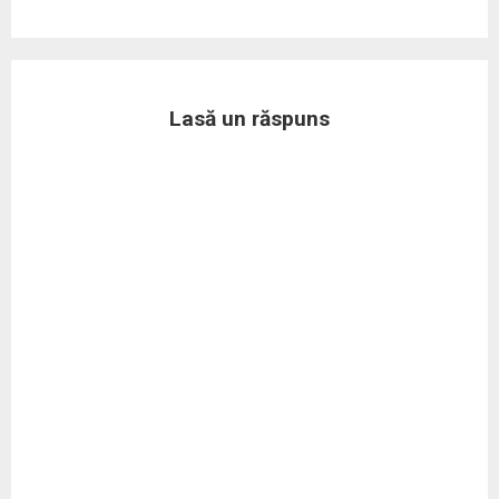
Lasă un răspuns