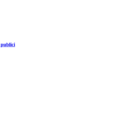
 publici