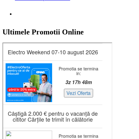
Ultimele Promotii Online