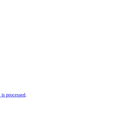
is processed
.