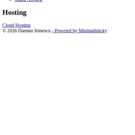
Hosting
Cloud Hosting
© 2026 Damian Irimescu
- Powered by Minimalisticky