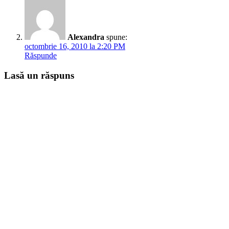
Alexandra
spune:
octombrie 16, 2010 la 2:20 PM
Răspunde
Lasă un răspuns