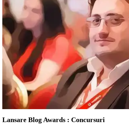
Lansare Blog Awards : Concursuri