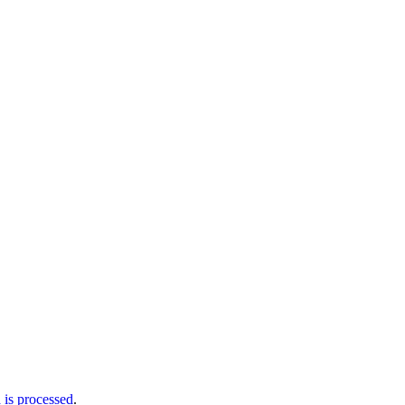
is processed
.