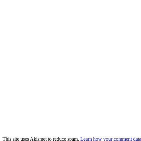
This site uses Akismet to reduce spam.
Learn how your comment data 