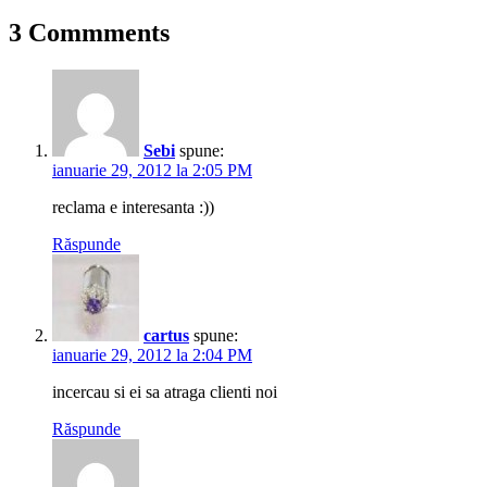
3 Commments
Sebi
spune:
ianuarie 29, 2012 la 2:05 PM
reclama e interesanta :))
Răspunde
cartus
spune:
ianuarie 29, 2012 la 2:04 PM
incercau si ei sa atraga clienti noi
Răspunde