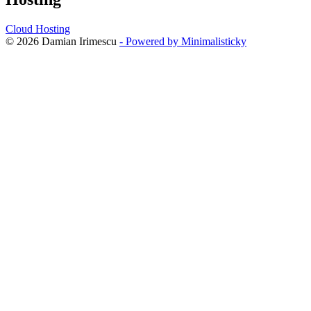
Cloud Hosting
© 2026 Damian Irimescu
- Powered by Minimalisticky