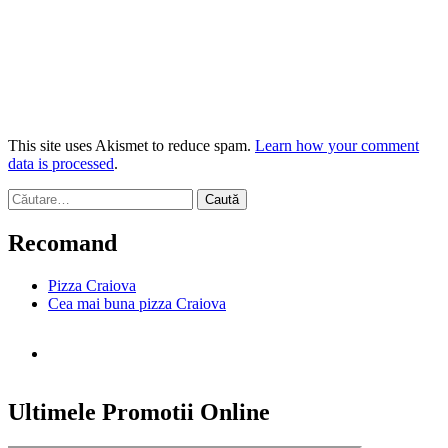
This site uses Akismet to reduce spam.
Learn how your comment
data is processed
.
Caută
după:
Recomand
Pizza Craiova
Cea mai buna pizza Craiova
Ultimele Promotii Online