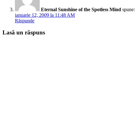
Eternal Sunshine of the Spotless Mind
spune:
ianuarie 12, 2009 la 11:48 AM
Răspunde
Lasă un răspuns