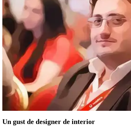
Un gust de designer de interior