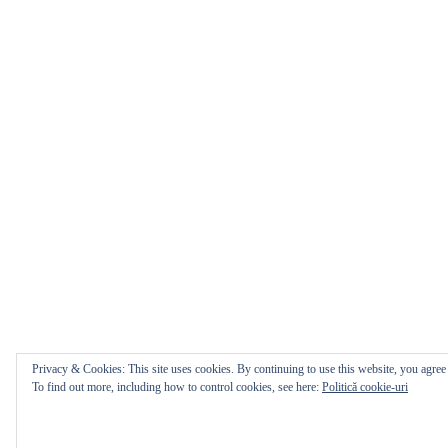
Privacy & Cookies: This site uses cookies. By continuing to use this website, you agree t
To find out more, including how to control cookies, see here:
Politică cookie-uri