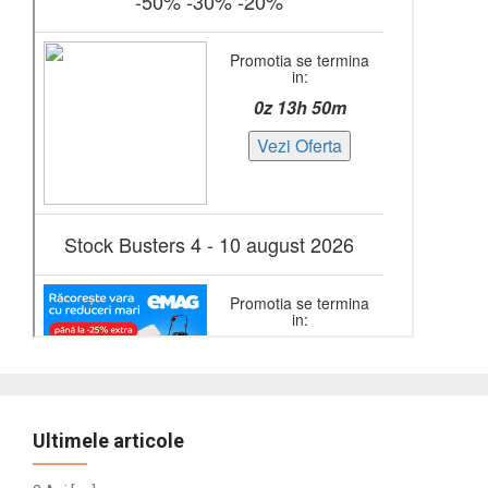
Ultimele articole