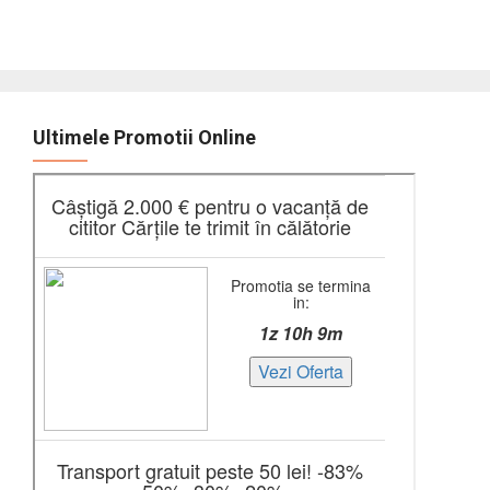
Ultimele Promotii Online