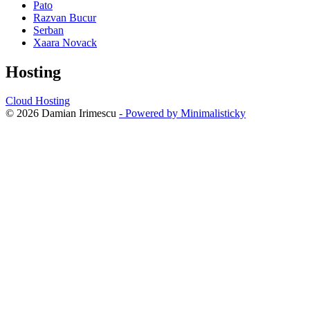
Pato
Razvan Bucur
Serban
Xaara Novack
Hosting
Cloud Hosting
© 2026 Damian Irimescu
- Powered by Minimalisticky