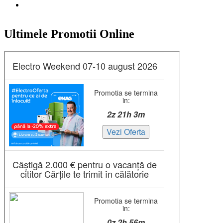
Ultimele Promotii Online