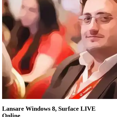
Lansare Windows 8, Surface LIVE
Online