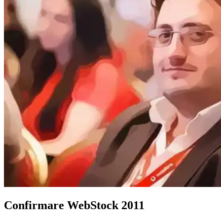
Confirmare WebStock 2011