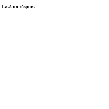
Lasă un răspuns