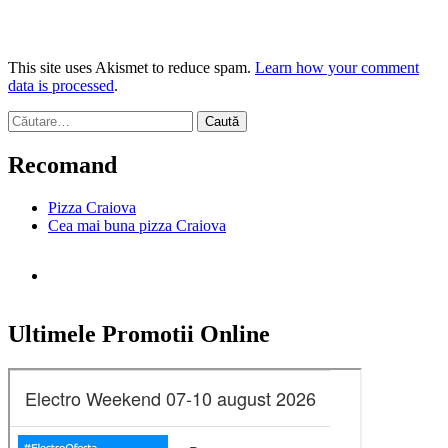
This site uses Akismet to reduce spam.
Learn how your comment
data is processed
.
Caută
după:
Recomand
Pizza Craiova
Cea mai buna pizza Craiova
Ultimele Promotii Online