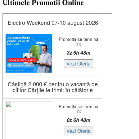
Ultimele Promotii Online