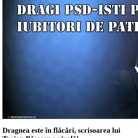
Dragnea este în flăcări, scrisoarea lui