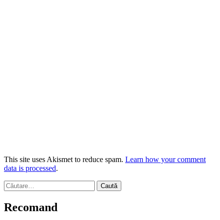
This site uses Akismet to reduce spam.
Learn how your comment
data is processed
.
Caută
după:
Recomand