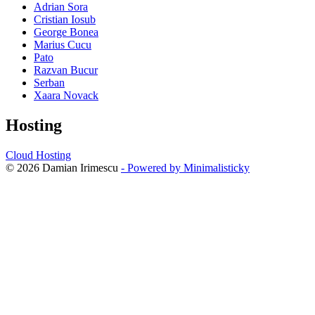
Adrian Sora
Cristian Iosub
George Bonea
Marius Cucu
Pato
Razvan Bucur
Serban
Xaara Novack
Hosting
Cloud Hosting
© 2026 Damian Irimescu
- Powered by Minimalisticky