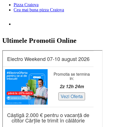
Pizza Craiova
Cea mai buna pizza Craiova
Ultimele Promotii Online