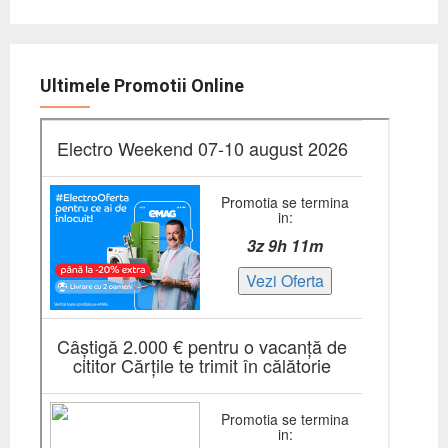
Ultimele Promotii Online