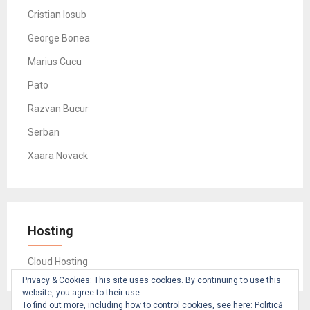
Cristian Iosub
George Bonea
Marius Cucu
Pato
Razvan Bucur
Serban
Xaara Novack
Hosting
Cloud Hosting
Privacy & Cookies: This site uses cookies. By continuing to use this
website, you agree to their use.
To find out more, including how to control cookies, see here:
Politică