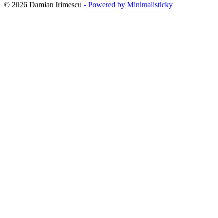
© 2026 Damian Irimescu
- Powered by Minimalisticky