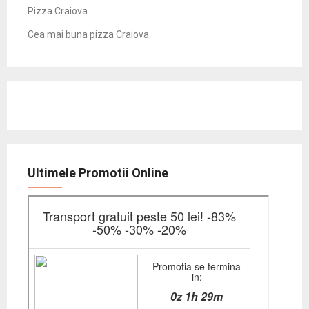
Pizza Craiova
Cea mai buna pizza Craiova
Ultimele Promotii Online