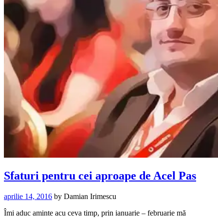
Sfaturi pentru cei aproape de Acel Pas
aprilie 14, 2016
by
Damian Irimescu
Îmi aduc aminte acu ceva timp, prin ianuarie – februarie mă