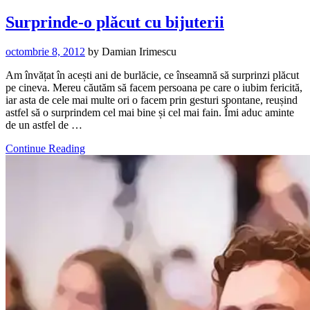
Surprinde-o plăcut cu bijuterii
octombrie 8, 2012
by
Damian Irimescu
Am învățat în acești ani de burlăcie, ce înseamnă să surprinzi plăcut
pe cineva. Mereu căutăm să facem persoana pe care o iubim fericită,
iar asta de cele mai multe ori o facem prin gesturi spontane, reușind
astfel să o surprindem cel mai bine și cel mai fain. Îmi aduc aminte
de un astfel de …
Continue Reading