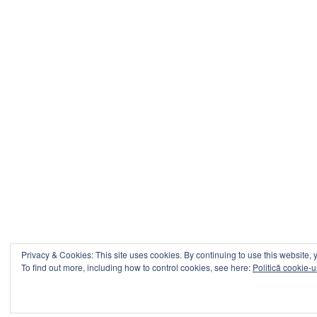
Privacy & Cookies: This site uses cookies. By continuing to use this website, y
To find out more, including how to control cookies, see here:
Politică cookie-u