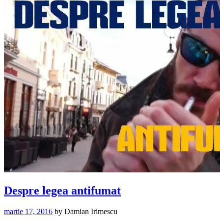
Despre legea antifumat
martie 17, 2016
by
Damian Irimescu