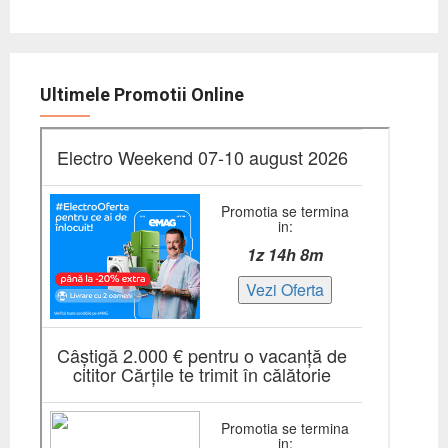
Ultimele Promotii Online