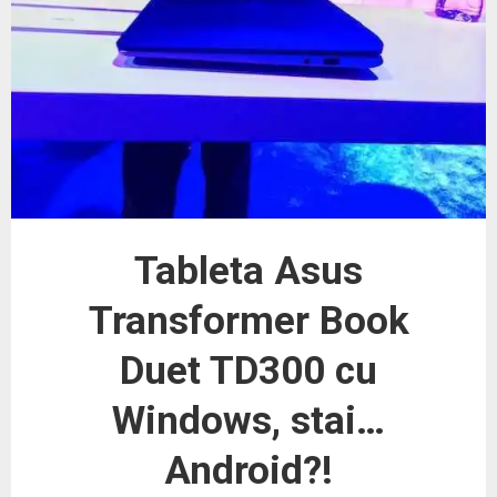
Tableta Asus
Transformer Book
Duet TD300 cu
Windows, stai…
Android?!