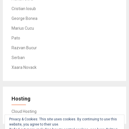
Cristian Iosub
George Bonea
Marius Cucu
Pato
Razvan Bucur
Serban
Xaara Novack
Hosting
Cloud Hosting
Privacy & Cookies: This site uses cookies. By continuing to use this
website, you agree to their use.