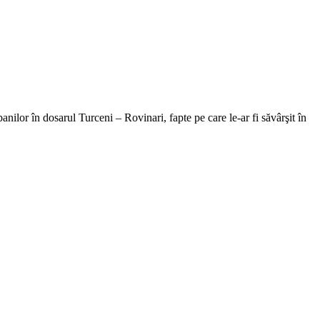
anilor în dosarul Turceni – Rovinari, fapte pe care le-ar fi săvârşit în