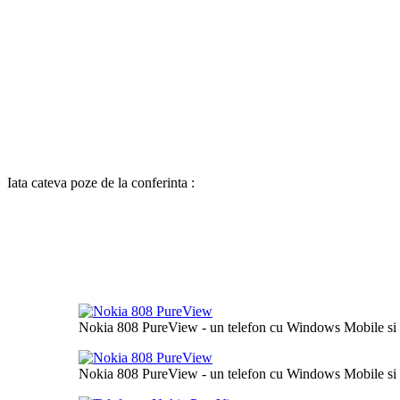
Iata cateva poze de la conferinta :
Nokia 808 PureView - un telefon cu Windows Mobile si
Nokia 808 PureView - un telefon cu Windows Mobile si