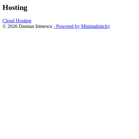
Hosting
Cloud Hosting
© 2026 Damian Irimescu
- Powered by Minimalisticky