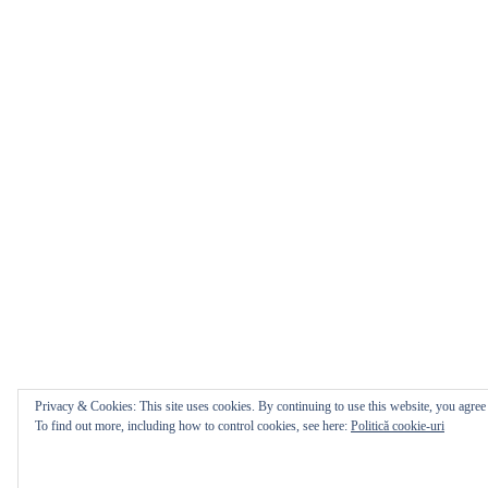
Privacy & Cookies: This site uses cookies. By continuing to use this website, you agree t
To find out more, including how to control cookies, see here:
Politică cookie-uri