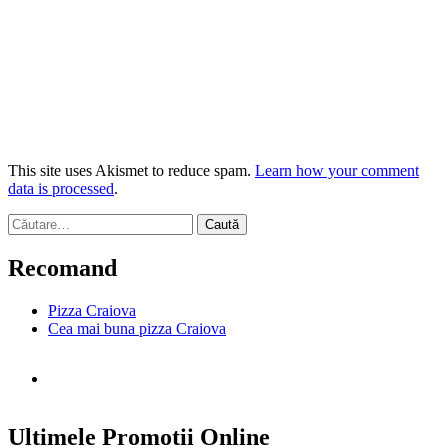
This site uses Akismet to reduce spam.
Learn how your comment
data is processed
.
Caută
după:
Recomand
Pizza Craiova
Cea mai buna pizza Craiova
Ultimele Promotii Online