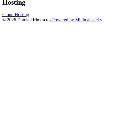
Hosting
Cloud Hosting
© 2026 Damian Irimescu
- Powered by Minimalisticky