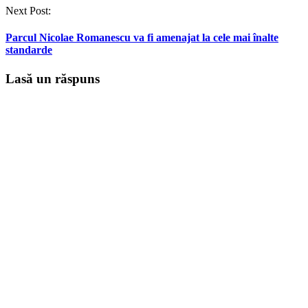
Next Post:
Parcul Nicolae Romanescu va fi amenajat la cele mai înalte
standarde
Lasă un răspuns