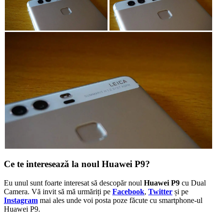
Ce te interesează la noul Huawei P9?
Eu unul sunt foarte interesat să descopăr noul
Huawei P9
cu Dual
Camera. Vă invit să mă urmăriți pe
Facebook
,
Twitter
și pe
Instagram
mai ales unde voi posta poze făcute cu smartphone-ul
Huawei P9.