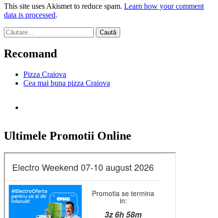
This site uses Akismet to reduce spam.
Learn how your comment
data is processed
.
Caută
după:
Recomand
Pizza Craiova
Cea mai buna pizza Craiova
Ultimele Promotii Online