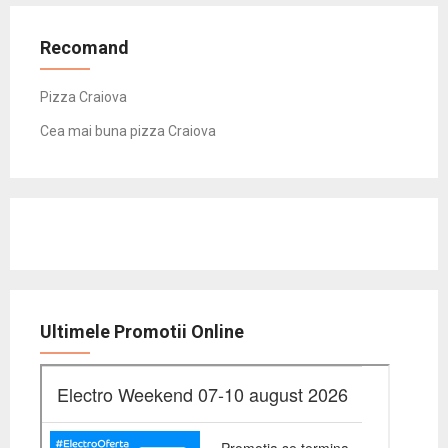
Recomand
Pizza Craiova
Cea mai buna pizza Craiova
Ultimele Promotii Online