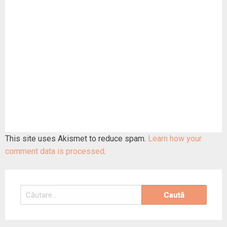
This site uses Akismet to reduce spam.
Learn how your
comment data is processed
.
Caută
după: