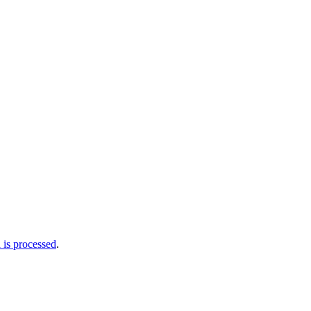
is processed
.