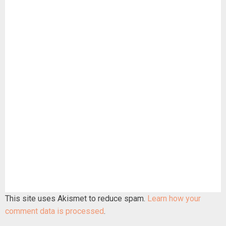
This site uses Akismet to reduce spam.
Learn how your
comment data is processed
.