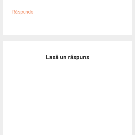
Răspunde
Lasă un răspuns