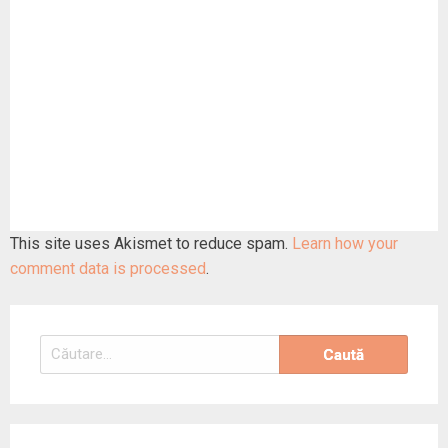
This site uses Akismet to reduce spam.
Learn how your
comment data is processed
.
Caută
după: