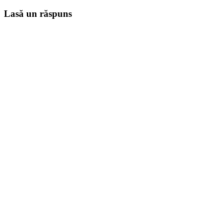
Lasă un răspuns