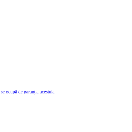
e se ocupă de garanția acestuia