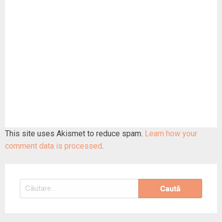
This site uses Akismet to reduce spam.
Learn how your
comment data is processed
.
Caută
după: