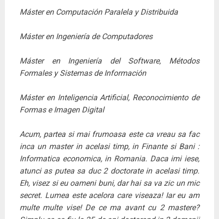
Máster en Computación Paralela y Distribuida
Máster en Ingeniería de Computadores
Máster en Ingeniería del Software, Métodos
Formales y Sistemas de Información
Máster en Inteligencia Artificial, Reconocimiento de
Formas e Imagen Digital
Acum, partea si mai frumoasa este ca vreau sa fac
inca un master in acelasi timp, in Finante si Bani :
Informatica economica, in Romania. Daca imi iese,
atunci as putea sa duc 2 doctorate in acelasi timp.
Eh, visez si eu oameni buni, dar hai sa va zic un mic
secret. Lumea este acelora care viseaza! Iar eu am
multe multe vise! De ce ma avant cu 2 mastere?