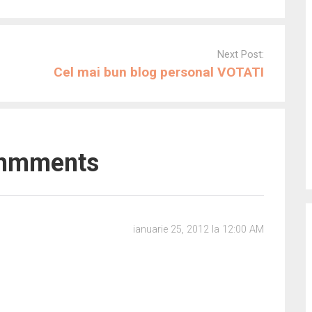
Next Post:
Cel mai bun blog personal VOTATI
mmments
ianuarie 25, 2012 la 12:00 AM