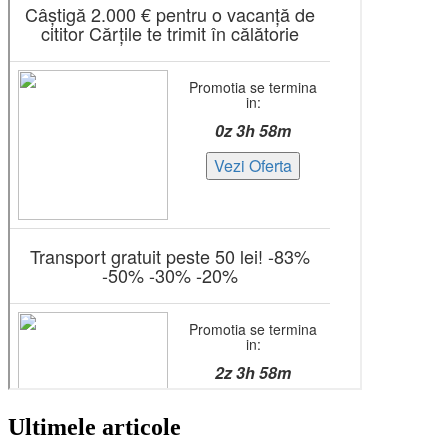
Ultimele articole