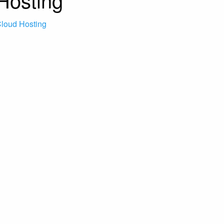
loud Hosting