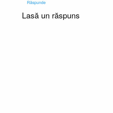
Răspunde
Lasă un răspuns