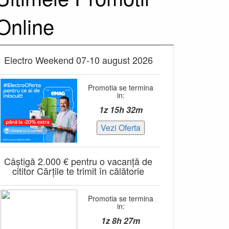
Online