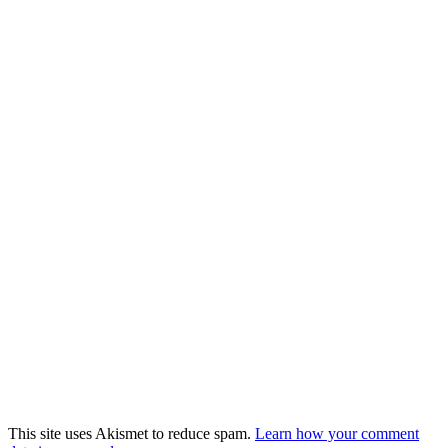
This site uses Akismet to reduce spam.
Learn how your comment