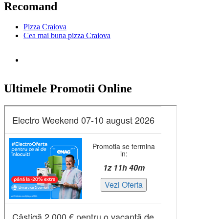
Recomand
Pizza Craiova
Cea mai buna pizza Craiova
Ultimele Promotii Online