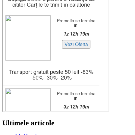
Ultimele articole